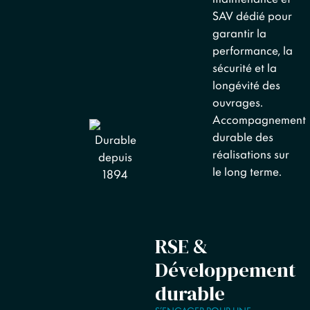
SAV dédié pour
garantir la
performance, la
sécurité et la
longévité des
ouvrages.
Accompagnement
durable des
réalisations sur
le long terme.
RSE &
Développement
durable