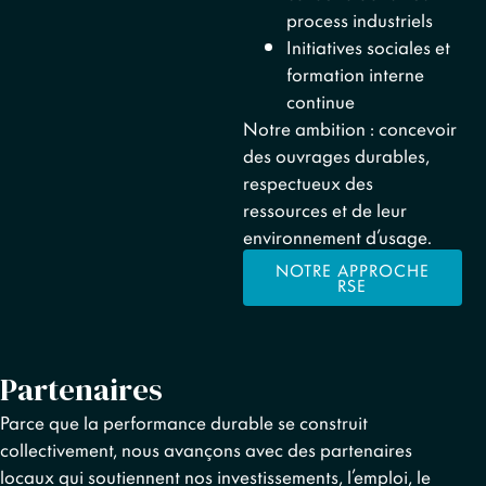
process industriels
Initiatives sociales et
formation interne
continue
Notre ambition : concevoir
des ouvrages durables,
respectueux des
ressources et de leur
environnement d’usage.
NOTRE APPROCHE
RSE
Partenaires
Parce que la performance durable se construit
collectivement, nous avançons avec des partenaires
locaux qui soutiennent nos investissements, l’emploi, le