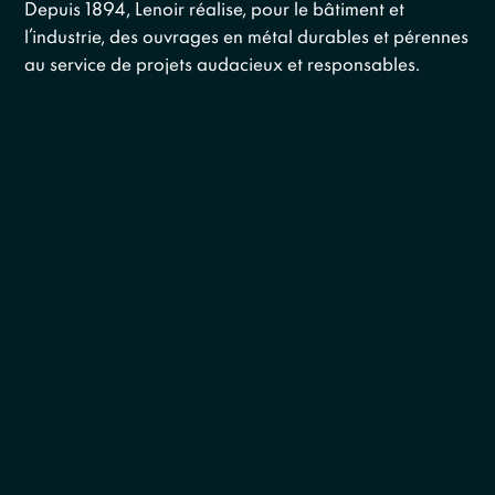
Depuis 1894, Lenoir réalise, pour le bâtiment et
l’industrie, des ouvrages en métal durables et pérennes
au service de projets audacieux et responsables.