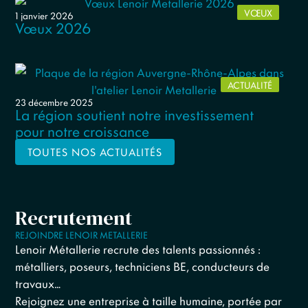
VŒUX
1 janvier 2026
Vœux 2026
ACTUALITÉ
23 décembre 2025
La région soutient notre investissement
pour notre croissance
TOUTES NOS ACTUALITÉS
Recrutement
REJOINDRE LENOIR METALLERIE
Lenoir Métallerie recrute des talents passionnés :
métalliers, poseurs, techniciens BE, conducteurs de
travaux…
Rejoignez une entreprise à taille humaine, portée par