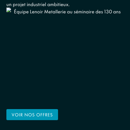
un projet industriel ambitieux.
VOIR NOS OFFRES