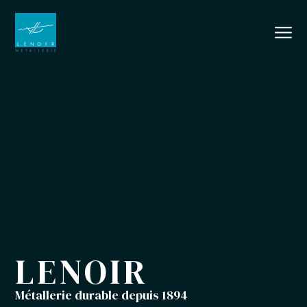
LENOIR
Métallerie durable depuis 1894