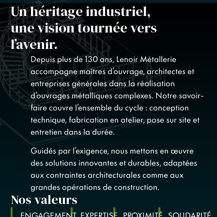
Un héritage industriel,
une vision tournée vers
l’avenir.
Depuis plus de 130 ans, Lenoir Métallerie
accompagne maîtres d’ouvrage, architectes et
entreprises générales dans la réalisation
d’ouvrages métalliques complexes. Notre savoir-
faire couvre l’ensemble du cycle : conception
technique, fabrication en atelier, pose sur site et
entretien dans la durée.
Guidés par l’exigence, nous mettons en œuvre
des solutions innovantes et durables, adaptées
aux contraintes architecturales comme aux
grandes opérations de construction.
Nos valeurs
ENGAGEMENT
EXPERTISE
PROXIMITÉ
SOLIDARITÉ