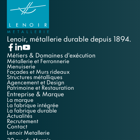
Lenoir, métallerie durable depuis 1894.
Métiers & Domaines d'exécution
Métallerie et Ferronnerie
Menuiserie
Façades et Murs rideaux
Structures métalliques
Agencement et Design
Patrimoine et Restauration
Entreprise & Marque
La marque
La fabrique intégrée
La fabrique durable
Actualités
Recrutement
Contact
Lenoir Metallerie
30 rue du Marais