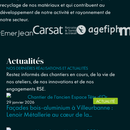
recyclage de nos matériaux et qui contribuent au
développement de notre activité et rayonnement de
notre secteur.
Actualités
NOS DERNIÈRES RÉALISATIONS ET ACTUALITÉS
Restez informés des chantiers en cours, de la vie de
nos ateliers, de nos innovations et de nos
engagements RSE.
ACTUALITÉ
29 janvier 2026
Façades bois-aluminium à Villeurbanne :
Lenoir Métallerie au cœur de la
transformation de l’ancien Espace Tête
d’Or