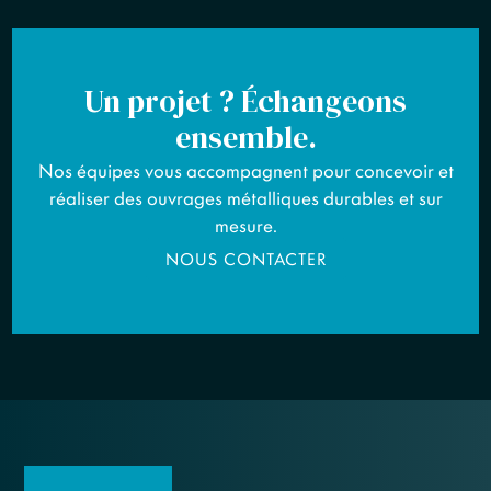
Un projet ? Échangeons
ensemble.
Nos équipes vous accompagnent pour concevoir et
réaliser des ouvrages métalliques durables et sur
mesure.
NOUS CONTACTER