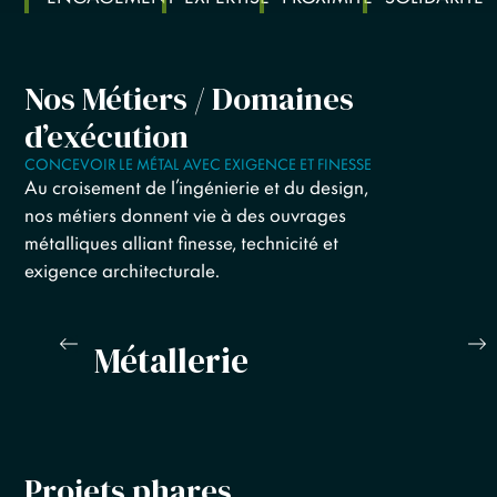
Nos Métiers / Domaines
d’exécution
CONCEVOIR LE MÉTAL AVEC EXIGENCE ET FINESSE
Au croisement de l’ingénierie et du design,
nos métiers donnent vie à des ouvrages
métalliques alliant finesse, technicité et
exigence architecturale.
Métallerie
Projets phares