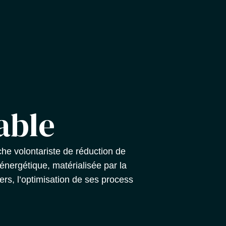
able
he volontariste de réduction de
nergétique, matérialisée par la
ers, l’optimisation de ses process