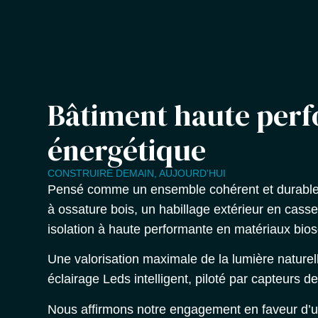
Bâtiment haute per
énergétique
CONSTRUIRE DEMAIN, AUJOURD'HUI
Pensé comme un ensemble cohérent et durable,
à ossature bois, un habillage extérieur en cass
isolation à haute performante en matériaux bio
Une valorisation maximale de la lumière naturell
éclairage Leds intelligent, piloté par capteurs d
Nous affirmons notre engagement en faveur d’u