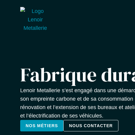
Fabrique dur
Lenoir Metallerie s’est engagé dans une démarc
son empreinte carbone et de sa consommation é
rénovation et l’extension de ses bureaux et ateli
et l’électrification de ses véhicules.
NOS MÉTIERS
NOUS CONTACTER