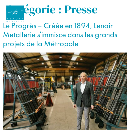
Catégorie :
Presse
Le Progrès – Créée en 1894, Lenoir
Metallerie s’immisce dans les grands
projets de la Métropole