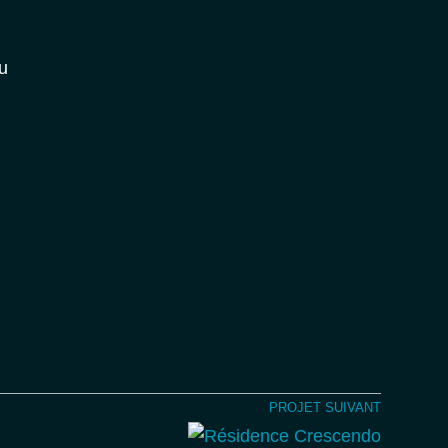
PROJET SUIVANT