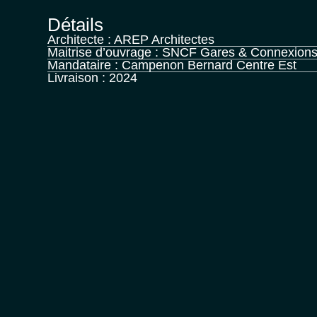
Détails
Architecte : AREP Architectes
Maitrise d’ouvrage : SNCF Gares & Connexion
Mandataire : Campenon Bernard Centre Est
Livraison : 2024