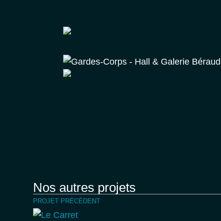
Nos autres projets
PROJET PRÉCÉDENT