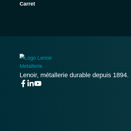
Carret
Lenoir, métallerie durable depuis 1894.